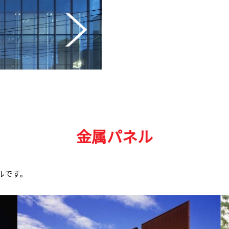
金属パネル
ルです。