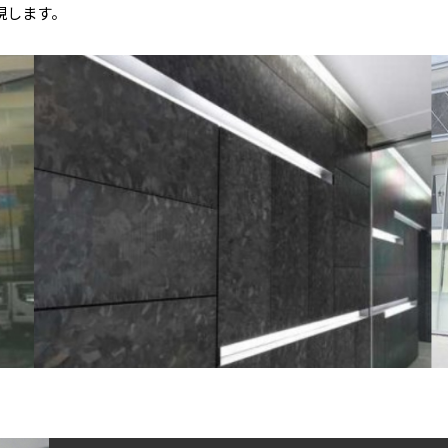
現します。