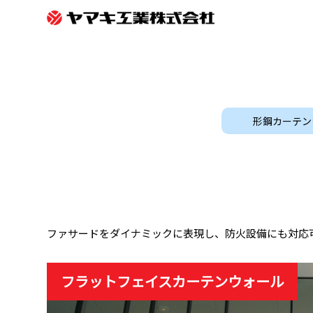
形鋼カーテン
ファサードをダイナミックに表現し、防火設備にも対応
フラットフェイスカーテンウォール