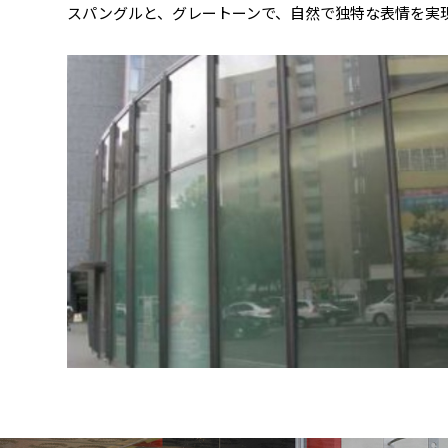
スパングルと、グレートーンで、自然で独特な表情を実