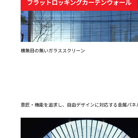
フラットロッキングカーテンウォール
横無目の無いガラススクリーン
意匠・機能を追求し、自由デザインに対応する金属パネ