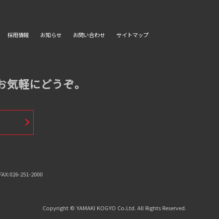
採用情報
お知らせ
お問い合わせ
サイトマップ
お気軽にどうぞ。
:026-251-2000
Copyright © YAMAKI KOGYO Co.Ltd. All Rights Reserved.